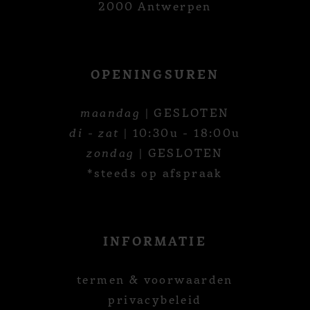
2000 Antwerpen
OPENINGSUREN
maandag
| GESLOTEN
di - zat
| 10:30u - 18:00u
zondag
| GESLOTEN
*steeds op afspraak
INFORMATIE
termen & voorwaarden
privacybeleid