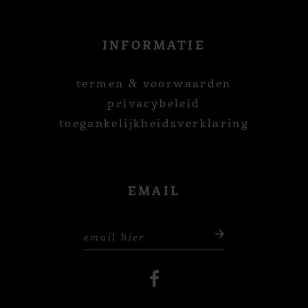
INFORMATIE
termen & voorwaarden
privacybeleid
toegankelijkheidsverklaring
EMAIL