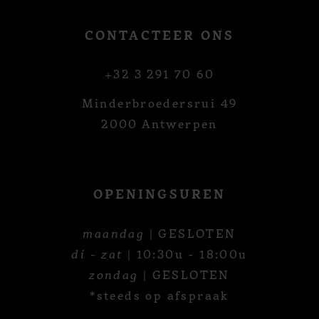
CONTACTEER ONS
+32 3 291 70 60
Minderbroedersrui 49
2000 Antwerpen
OPENINGSUREN
maandag
| GESLOTEN
di - zat
| 10:30u - 18:00u
zondag
| GESLOTEN
*steeds op afspraak