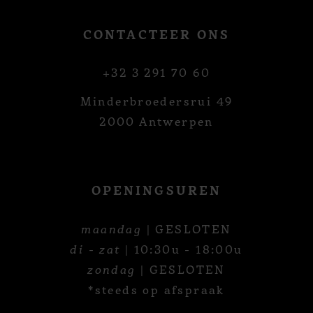
CONTACTEER ONS
+32 3 291 70 60
Minderbroedersrui 49
2000 Antwerpen
OPENINGSUREN
maandag
| GESLOTEN
di - zat
| 10:30u - 18:00u
zondag
| GESLOTEN
*steeds op afspraak