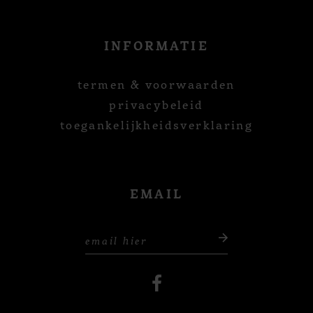
INFORMATIE
termen & voorwaarden
privacybeleid
toegankelijkheidsverklaring
EMAIL