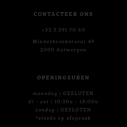
CONTACTEER ONS
+32 3 291 70 60
Minderbroedersrui 49
2000 Antwerpen
OPENINGSUREN
maandag
| GESLOTEN
di - zat
| 10:30u - 18:00u
zondag
| GESLOTEN
*steeds op afspraak