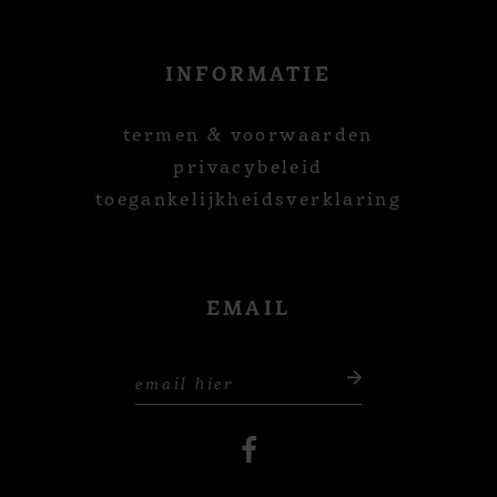
INFORMATIE
termen & voorwaarden
privacybeleid
toegankelijkheidsverklaring
EMAIL