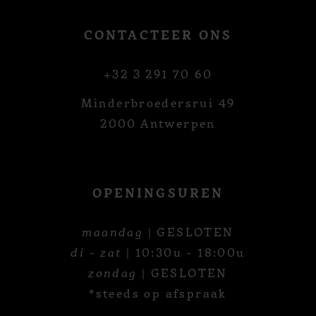
CONTACTEER ONS
+32 3 291 70 60
Minderbroedersrui 49
2000 Antwerpen
OPENINGSUREN
maandag
| GESLOTEN
di - zat
| 10:30u - 18:00u
zondag
| GESLOTEN
*steeds op afspraak