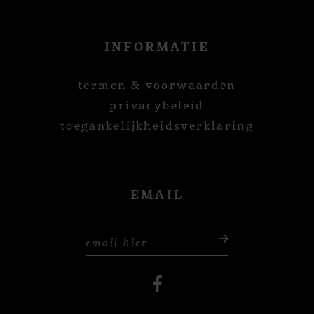
INFORMATIE
termen & voorwaarden
privacybeleid
toegankelijkheidsverklaring
EMAIL