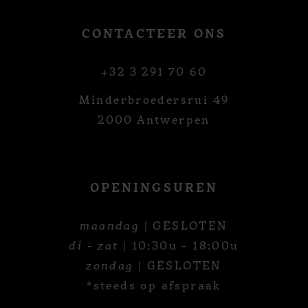
CONTACTEER ONS
+32 3 291 70 60
Minderbroedersrui 49
2000 Antwerpen
OPENINGSUREN
maandag
| GESLOTEN
di - zat
| 10:30u - 18:00u
zondag
| GESLOTEN
*steeds op afspraak