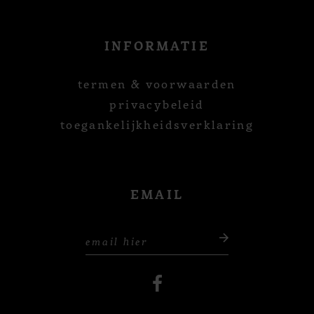
INFORMATIE
termen & voorwaarden
privacybeleid
toegankelijkheidsverklaring
EMAIL