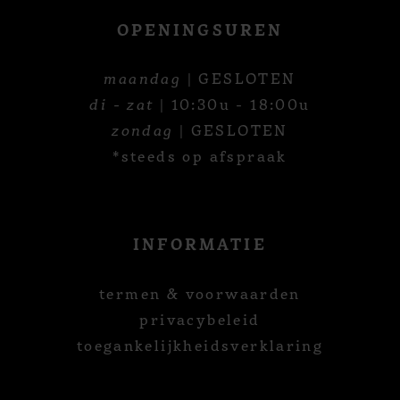
OPENINGSUREN
maandag
| GESLOTEN
di - zat
| 10:30u - 18:00u
zondag
| GESLOTEN
*steeds op afspraak
INFORMATIE
termen & voorwaarden
privacybeleid
toegankelijkheidsverklaring