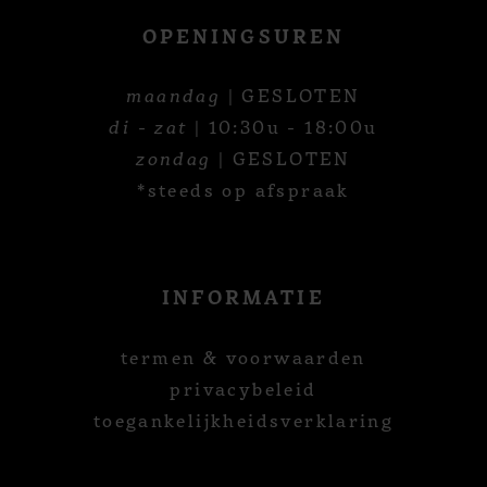
OPENINGSUREN
maandag
| GESLOTEN
di - zat
| 10:30u - 18:00u
zondag
| GESLOTEN
*steeds op afspraak
INFORMATIE
termen & voorwaarden
privacybeleid
toegankelijkheidsverklaring