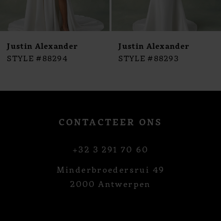
Justin Alexander
Justin Alexander
STYLE #88294
STYLE #88293
CONTACTEER ONS
+32 3 291 70 60
Minderbroedersrui 49
2000 Antwerpen