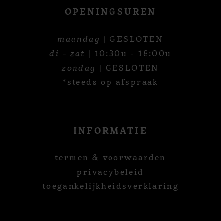
OPENINGSUREN
maandag
| GESLOTEN
di - zat
| 10:30u - 18:00u
zondag
| GESLOTEN
*steeds op afspraak
INFORMATIE
termen & voorwaarden
privacybeleid
toegankelijkheidsverklaring