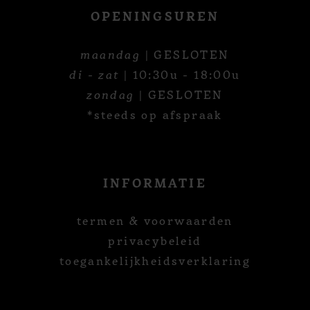
OPENINGSUREN
maandag
| GESLOTEN
di - zat
| 10:30u - 18:00u
zondag
| GESLOTEN
*steeds op afspraak
INFORMATIE
termen & voorwaarden
privacybeleid
toegankelijkheidsverklaring