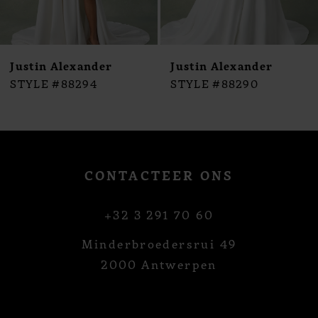
Justin Alexander
Justin Alexander
STYLE #88294
STYLE #88290
CONTACTEER ONS
+32 3 291 70 60
Minderbroedersrui 49
2000 Antwerpen