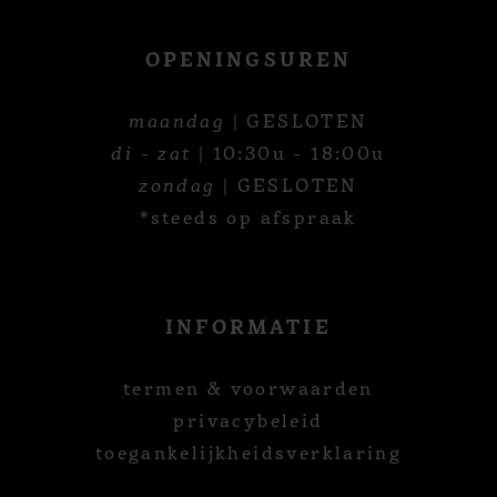
OPENINGSUREN
maandag
| GESLOTEN
di - zat
| 10:30u - 18:00u
zondag
| GESLOTEN
*steeds op afspraak
INFORMATIE
termen & voorwaarden
privacybeleid
toegankelijkheidsverklaring