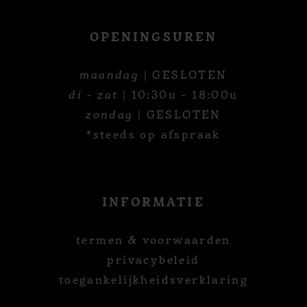
OPENINGSUREN
maandag
| GESLOTEN
di - zat
| 10:30u - 18:00u
zondag
| GESLOTEN
*steeds op afspraak
INFORMATIE
termen & voorwaarden
privacybeleid
toegankelijkheidsverklaring