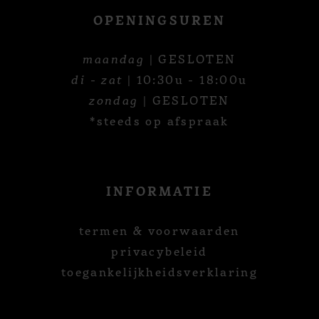
OPENINGSUREN
maandag
| GESLOTEN
di - zat
| 10:30u - 18:00u
zondag
| GESLOTEN
*steeds op afspraak
INFORMATIE
termen & voorwaarden
privacybeleid
toegankelijkheidsverklaring