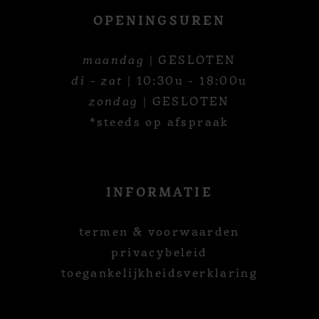
OPENINGSUREN
maandag
| GESLOTEN
di - zat
| 10:30u - 18:00u
zondag
| GESLOTEN
*steeds op afspraak
INFORMATIE
termen & voorwaarden
privacybeleid
toegankelijkheidsverklaring