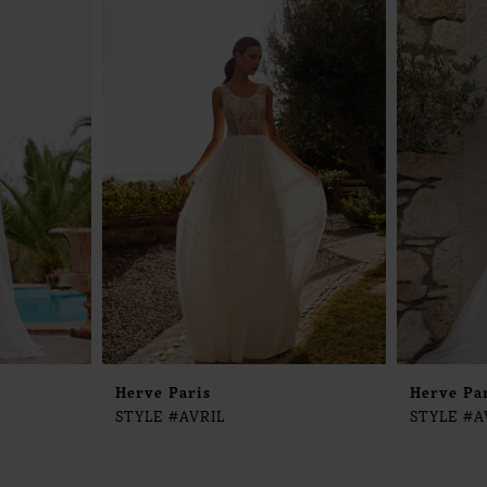
Herve Paris
Herve Pa
STYLE #AVRIL
STYLE #