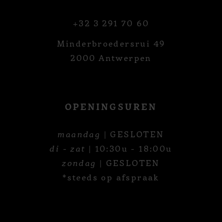
+32 3 291 70 60
Minderbroedersrui 49
2000 Antwerpen
OPENINGSUREN
maandag
| GESLOTEN
di - zat
| 10:30u - 18:00u
zondag
| GESLOTEN
*steeds op afspraak