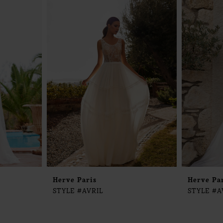
Herve Paris
Herve Pa
STYLE #AVRIL
STYLE #