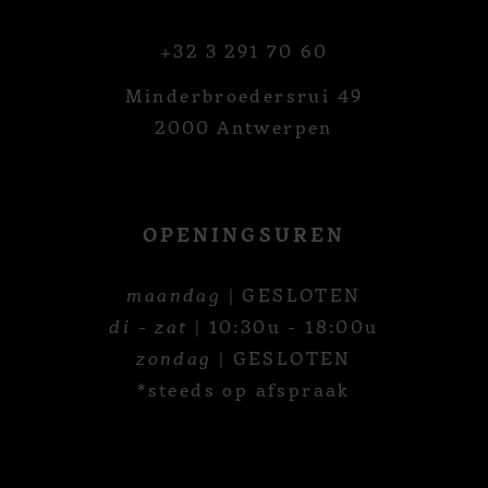
+32 3 291 70 60
Minderbroedersrui 49
2000 Antwerpen
OPENINGSUREN
maandag
| GESLOTEN
di - zat
| 10:30u - 18:00u
zondag
| GESLOTEN
*steeds op afspraak