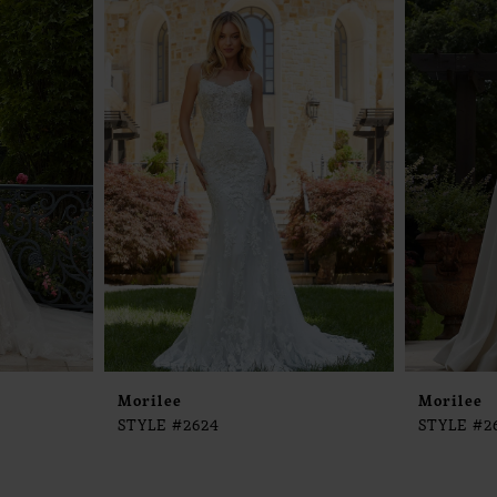
Morilee
Morilee
STYLE #2624
STYLE #2