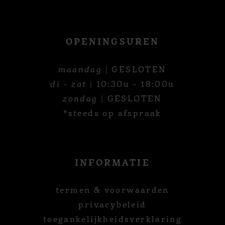
OPENINGSUREN
maandag
| GESLOTEN
di - zat
| 10:30u - 18:00u
zondag
| GESLOTEN
*steeds op afspraak
INFORMATIE
termen & voorwaarden
privacybeleid
toegankelijkheidsverklaring