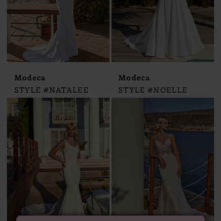
Modeca
Modeca
STYLE #NATALEE
STYLE #NOELLE