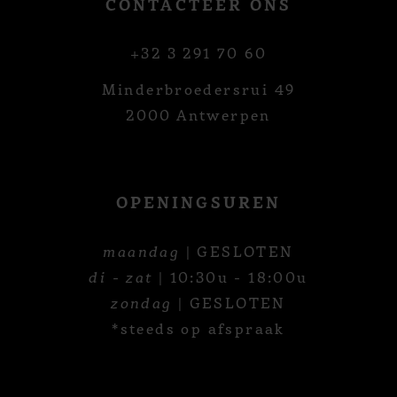
CONTACTEER ONS
+32 3 291 70 60
Minderbroedersrui 49
2000 Antwerpen
OPENINGSUREN
maandag
| GESLOTEN
di - zat
| 10:30u - 18:00u
zondag
| GESLOTEN
*steeds op afspraak