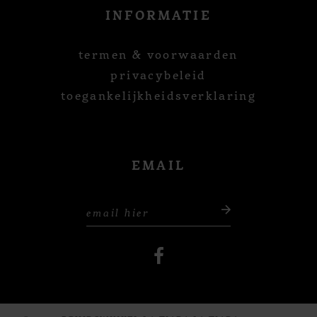
INFORMATIE
termen & voorwaarden
privacybeleid
toegankelijkheidsverklaring
EMAIL