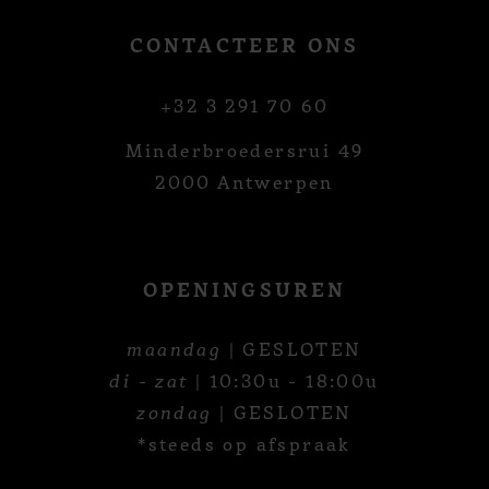
CONTACTEER ONS
+32 3 291 70 60
Minderbroedersrui 49
2000 Antwerpen
OPENINGSUREN
maandag
| GESLOTEN
di - zat
| 10:30u - 18:00u
zondag
| GESLOTEN
*steeds op afspraak