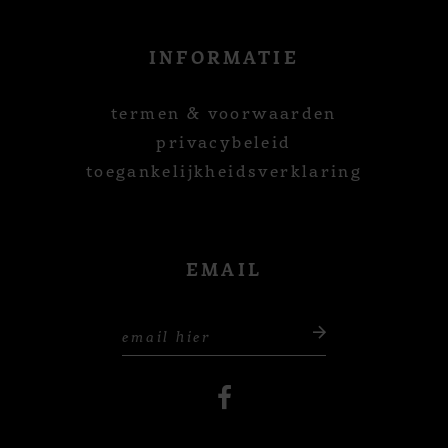
INFORMATIE
termen & voorwaarden
privacybeleid
toegankelijkheidsverklaring
EMAIL