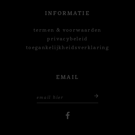
INFORMATIE
termen & voorwaarden
privacybeleid
toegankelijkheidsverklaring
EMAIL