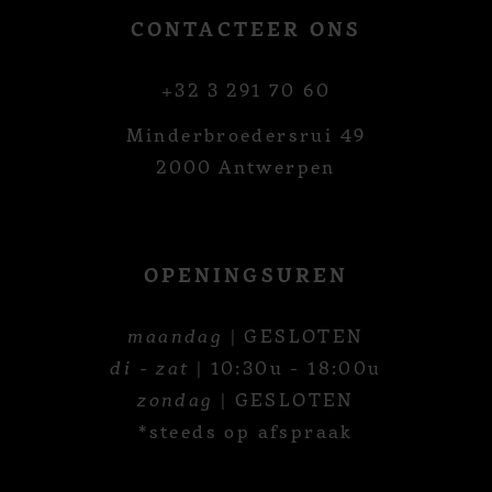
CONTACTEER ONS
+32 3 291 70 60
Minderbroedersrui 49
2000 Antwerpen
OPENINGSUREN
maandag
| GESLOTEN
di - zat
| 10:30u - 18:00u
zondag
| GESLOTEN
*steeds op afspraak