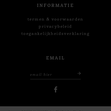
INFORMATIE
termen & voorwaarden
privacybeleid
toegankelijkheidsverklaring
EMAIL