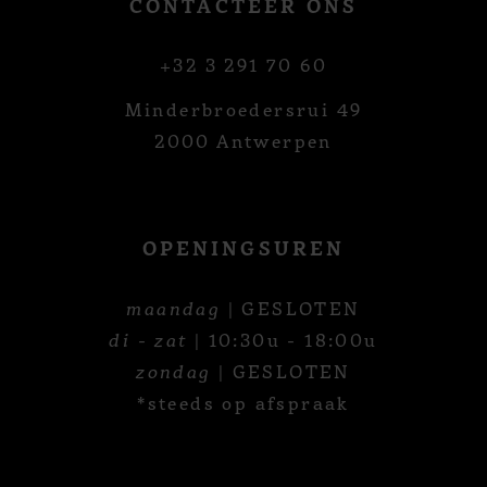
CONTACTEER ONS
+32 3 291 70 60
Minderbroedersrui 49
2000 Antwerpen
OPENINGSUREN
maandag
| GESLOTEN
di - zat
| 10:30u - 18:00u
zondag
| GESLOTEN
*steeds op afspraak