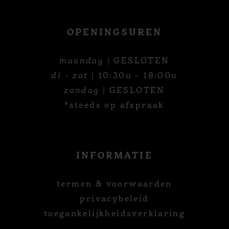
OPENINGSUREN
maandag
| GESLOTEN
di - zat
| 10:30u - 18:00u
zondag
| GESLOTEN
*steeds op afspraak
INFORMATIE
termen & voorwaarden
privacybeleid
toegankelijkheidsverklaring