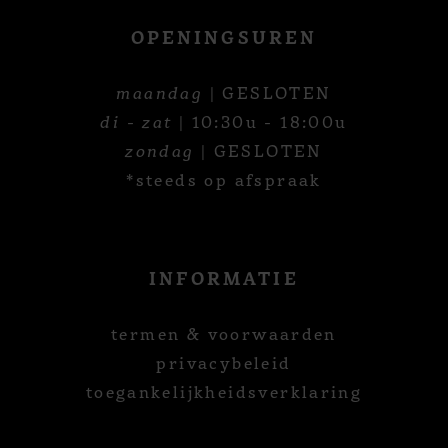
OPENINGSUREN
maandag
| GESLOTEN
di - zat
| 10:30u - 18:00u
zondag
| GESLOTEN
*steeds op afspraak
INFORMATIE
termen & voorwaarden
privacybeleid
toegankelijkheidsverklaring