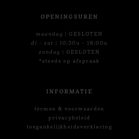
OPENINGSUREN
maandag
| GESLOTEN
di - zat
| 10:30u - 18:00u
zondag
| GESLOTEN
*steeds op afspraak
INFORMATIE
termen & voorwaarden
privacybeleid
toegankelijkheidsverklaring