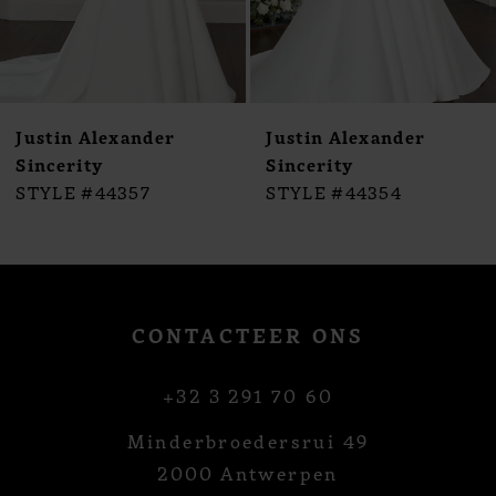
Justin Alexander
Justin Alexander
Sincerity
Sincerity
STYLE #44357
STYLE #44354
CONTACTEER ONS
+32 3 291 70 60
Minderbroedersrui 49
2000 Antwerpen