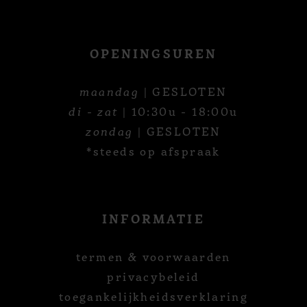
OPENINGSUREN
maandag
| GESLOTEN
di - zat
| 10:30u - 18:00u
zondag
| GESLOTEN
*steeds op afspraak
INFORMATIE
termen & voorwaarden
privacybeleid
toegankelijkheidsverklaring