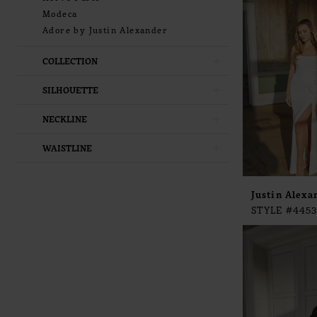
Modeca
Adore by Justin Alexander
COLLECTION
SILHOUETTE
NECKLINE
WAISTLINE
Justin Alexa
STYLE #4453