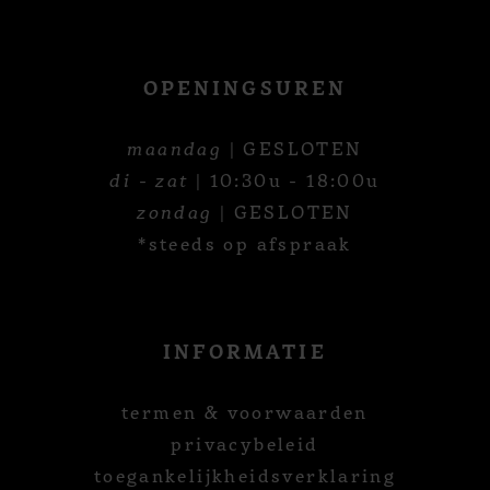
OPENINGSUREN
maandag
| GESLOTEN
di - zat
| 10:30u - 18:00u
zondag
| GESLOTEN
*steeds op afspraak
INFORMATIE
termen & voorwaarden
privacybeleid
toegankelijkheidsverklaring