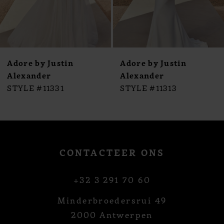
Adore by Justin
Adore by Justin
Alexander
Alexander
STYLE #11331
STYLE #11313
CONTACTEER ONS
+32 3 291 70 60
Minderbroedersrui 49
2000 Antwerpen